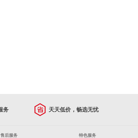
服务
天天低价，畅选无忧
售后服务
特色服务